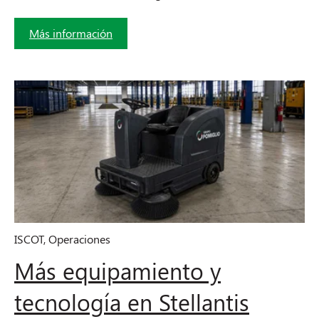
Más información
ISCOT
,
Operaciones
Más equipamiento y
tecnología en Stellantis