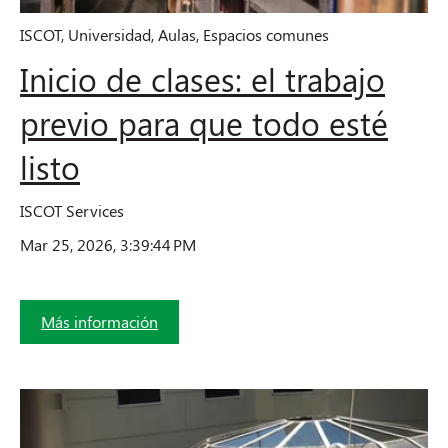
ISCOT
,
Universidad
,
Aulas
,
Espacios comunes
Inicio de clases: el trabajo
previo para que todo esté
listo
ISCOT Services
Mar 25, 2026, 3:39:44 PM
Más información