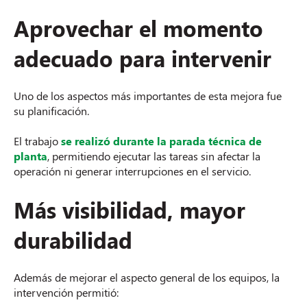
Aprovechar el momento
adecuado para intervenir
Uno de los aspectos más importantes de esta mejora fue
su planificación.
El trabajo
se realizó durante la parada técnica de
planta
, permitiendo ejecutar las tareas sin afectar la
operación ni generar interrupciones en el servicio.
Más visibilidad, mayor
durabilidad
Además de mejorar el aspecto general de los equipos, la
intervención permitió: