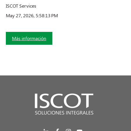
ISCOT Services
May 27, 2026, 5:58:13 PM
Más información