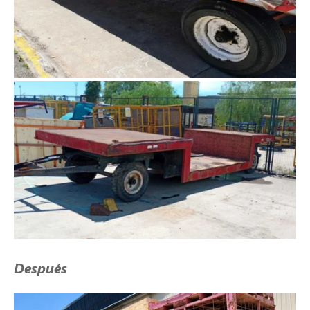
Después