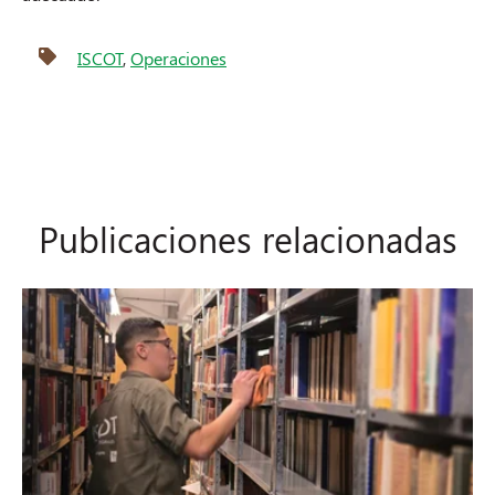
ISCOT
,
Operaciones
Publicaciones relacionadas