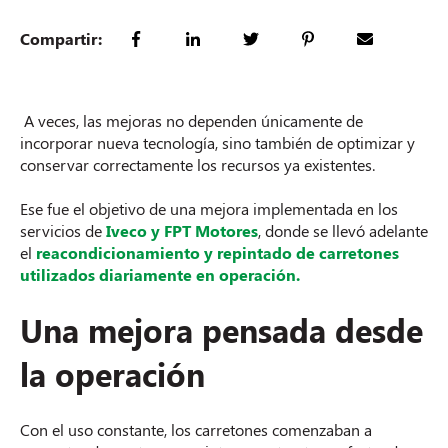
Compartir:
A veces, las mejoras no dependen únicamente de
incorporar nueva tecnología, sino también de optimizar y
conservar correctamente los recursos ya existentes.
Ese fue el objetivo de una mejora implementada en los
servicios de
Iveco y FPT Motores
, donde se llevó adelante
el
reacondicionamiento y repintado de carretones
utilizados diariamente en operación.
Una mejora pensada desde
la operación
Con el uso constante, los carretones comenzaban a