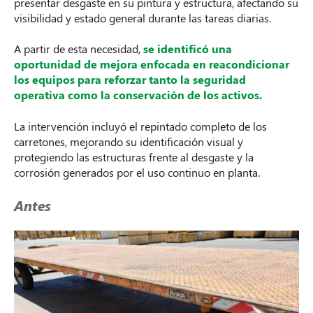
presentar desgaste en su pintura y estructura, afectando su
visibilidad y estado general durante las tareas diarias.
A partir de esta necesidad,
se identificó una
oportunidad de mejora enfocada en reacondicionar
los equipos para reforzar tanto la seguridad
operativa como la conservación de los activos.
La intervención incluyó el repintado completo de los
carretones, mejorando su identificación visual y
protegiendo las estructuras frente al desgaste y la
corrosión generados por el uso continuo en planta.
Antes