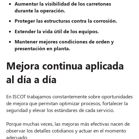
Aumentar la visibilidad de los carretones
durante la operación.
Proteger las estructuras contra la corrosión.
Extender la vida útil de los equipos.
Mantener mejores condiciones de orden y
presentación en planta.
Mejora continua aplicada
al día a día
En ISCOT trabajamos constantemente sobre oportunidades
de mejora que permitan optimizar procesos, fortalecer la
seguridad y elevar los estándares de cada servicio.
Porque muchas veces, las mejoras más efectivas nacen de
observar los detalles cotidianos y actuar en el momento
adecuado.