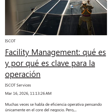
ISCOT
Facility Management: qué es
y por qué es clave para la
operación
ISCOT Services
Mar 16, 2026, 11:13:26 AM
Muchas veces se habla de eficiencia operativa pensando
únicamente en el core del negocio. Pero,...