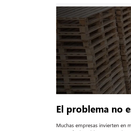
El problema no e
Muchas empresas invierten en 