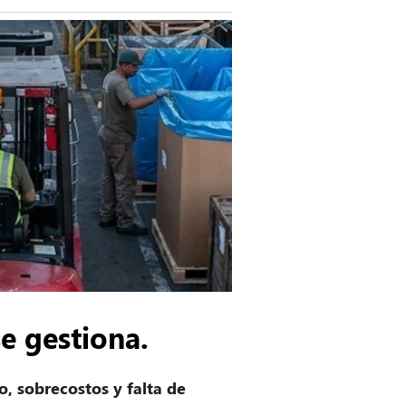
e gestiona.
, sobrecostos y falta de