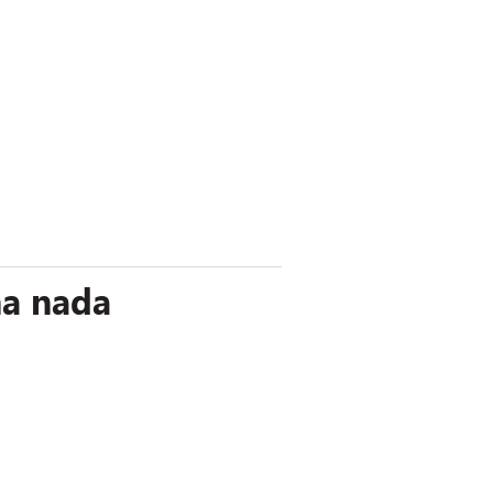
na nada