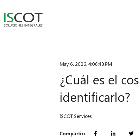
May 6, 2026, 4:06:43 PM
¿Cuál es el co
identificarlo?
ISCOT Services
Compartir: