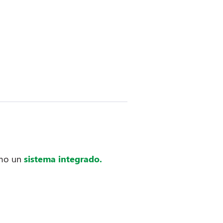
omo un
sistema integrado.