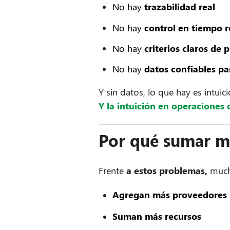
No hay
trazabilidad real
No hay
control en tiempo r
No hay
criterios
claros de p
No hay
datos confiables pa
Y sin datos, lo que hay es intuici
Y la intuición en operaciones 
Por qué sumar m
Frente
a estos problemas,
much
Agregan más proveedores
Suman más recursos