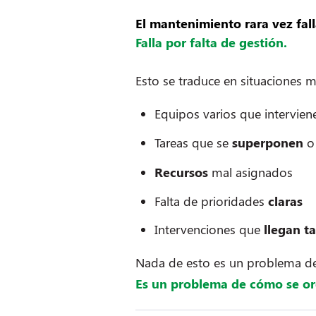
El mantenimiento rara vez fall
Falla por falta de gestión.
Esto se traduce en situaciones m
Equipos varios que intervie
Tareas que se
superponen
o
Recursos
mal asignados
Falta de prioridades
claras
Intervenciones que
llegan t
Nada de esto es un problema d
Es un problema de cómo se o