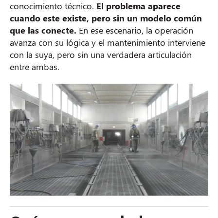
conocimiento técnico.
El problema aparece
cuando este existe, pero sin un modelo común
que las conecte.
En ese escenario, la operación
avanza con su lógica y el mantenimiento interviene
con la suya, pero sin una verdadera articulación
entre ambas.