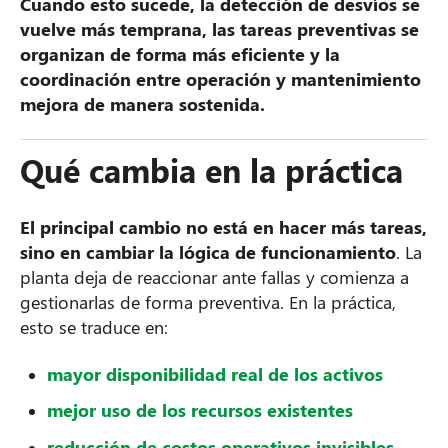
Cuando esto sucede, la detección de desvíos se
vuelve más temprana, las tareas preventivas se
organizan de forma más eficiente y la
coordinación entre operación y mantenimiento
mejora de manera sostenida.
Qué cambia en la práctica
El principal cambio no está en hacer más tareas,
sino en cambiar la lógica de funcionamiento
. La
planta deja de reaccionar ante fallas y comienza a
gestionarlas de forma preventiva. En la práctica,
esto se traduce en:
mayor disponibilidad real de los activos
mejor uso de los recursos existentes
reducción de costos operativos invisibles