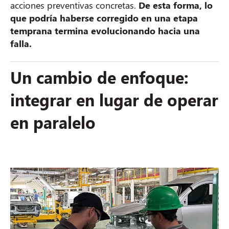
acciones preventivas concretas.
De esta forma, lo
que podría haberse corregido en una etapa
temprana termina evolucionando hacia una
falla.
Un cambio de enfoque:
integrar en lugar de operar
en paralelo