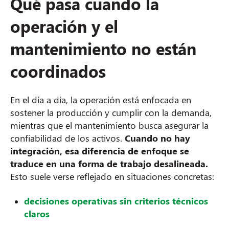
Qué pasa cuando la
operación y el
mantenimiento no están
coordinados
En el día a día, la operación está enfocada en
sostener la producción y cumplir con la demanda,
mientras que el mantenimiento busca asegurar la
confiabilidad de los activos.
Cuando no hay
integración, esa diferencia de enfoque se
traduce en una forma de trabajo desalineada.
Esto suele verse reflejado en situaciones concretas:
decisiones operativas sin criterios técnicos
claros