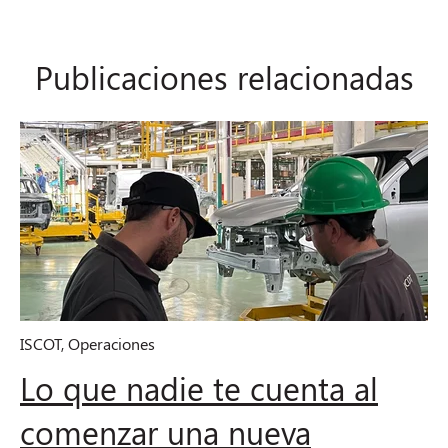
Publicaciones relacionadas
ISCOT
,
Operaciones
Lo que nadie te cuenta al
comenzar una nueva