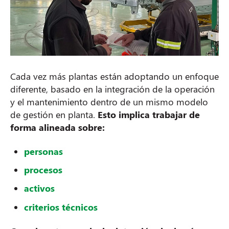
Cada vez más plantas están adoptando un enfoque
diferente, basado en la integración de la operación
y el mantenimiento dentro de un mismo modelo
de gestión en planta.
Esto implica trabajar de
forma alineada sobre:
personas
procesos
activos
criterios técnicos