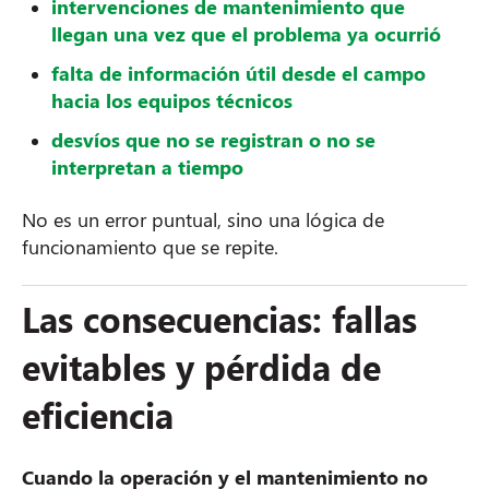
intervenciones de mantenimiento que
llegan una vez que el problema ya ocurrió
falta de información útil desde el campo
hacia los equipos técnicos
desvíos que no se registran o no se
interpretan a tiempo
No es un error puntual, sino una lógica de
funcionamiento que se repite.
Las consecuencias: fallas
evitables y pérdida de
eficiencia
Cuando la operación y el mantenimiento no