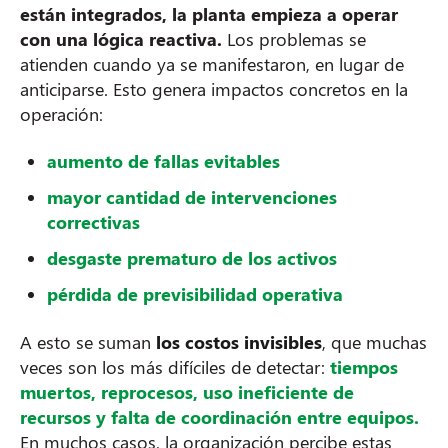
están integrados, la planta empieza a operar
con una lógica reactiva.
Los problemas se
atienden cuando ya se manifestaron, en lugar de
anticiparse. Esto genera impactos concretos en la
operación:
aumento de fallas evitables
mayor cantidad de intervenciones
correctivas
desgaste prematuro de los activos
pérdida de previsibilidad operativa
A esto se suman
los costos invisibles
, que muchas
veces son los más difíciles de detectar:
tiempos
muertos, reprocesos, uso ineficiente de
recursos y falta de coordinación entre equipos.
En muchos casos, la organización percibe estas