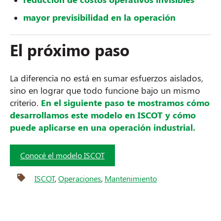
mayor previsibilidad en la operación
El próximo paso
La diferencia no está en sumar esfuerzos aislados,
sino en lograr que todo funcione bajo un mismo
criterio.
En el siguiente paso te mostramos cómo
desarrollamos este modelo en ISCOT y cómo
puede aplicarse en una operación industrial.
Conocé el modelo ISCOT
ISCOT
,
Operaciones
,
Mantenimiento