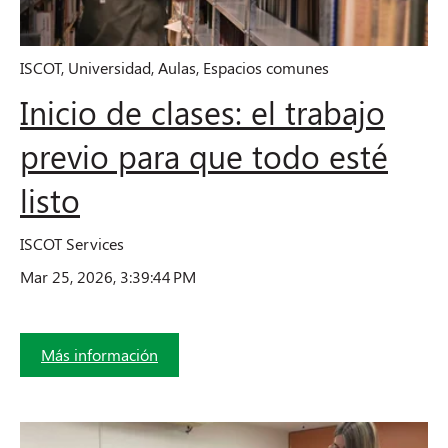
ISCOT
,
Universidad
,
Aulas
,
Espacios comunes
Inicio de clases: el trabajo
previo para que todo esté
listo
ISCOT Services
Mar 25, 2026, 3:39:44 PM
Más información