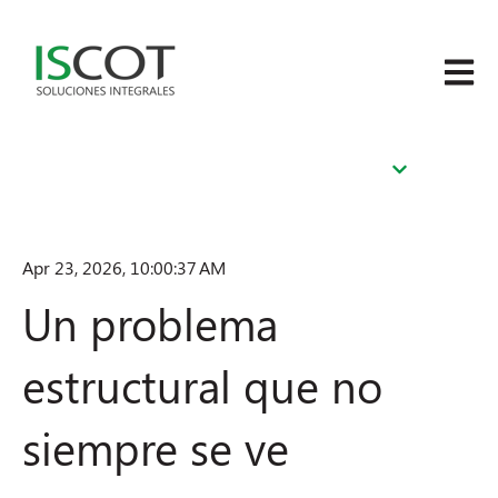
Abrir n
Apr 23, 2026, 10:00:37 AM
Un problema
estructural que no
siempre se ve