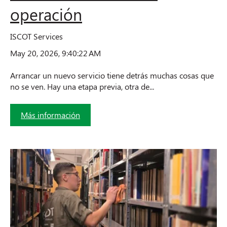
operación
ISCOT Services
May 20, 2026, 9:40:22 AM
Arrancar un nuevo servicio tiene detrás muchas cosas que
no se ven. Hay una etapa previa, otra de...
Más información