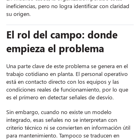
ineficiencias, pero no logra identificar con claridad
su origen.
El rol del campo: donde
empieza el problema
Una parte clave de este problema se genera en el
trabajo cotidiano en planta. El personal operativo
está en contacto directo con los equipos y las
condiciones reales de funcionamiento, por lo que
es el primero en detectar señales de desvío.
Sin embargo, cuando no existe un modelo
integrado, esas señales no se interpretan con
criterio técnico ni se convierten en información útil
para mantenimiento. Tampoco se traducen en