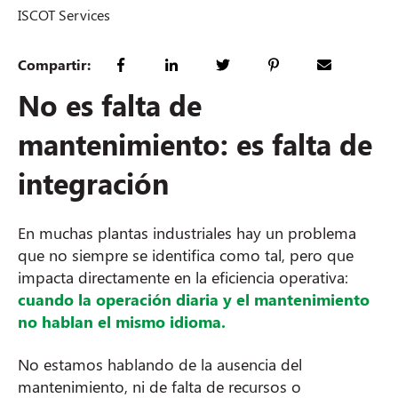
ISCOT Services
Compartir:
No es falta de
mantenimiento: es falta de
integración
En muchas plantas industriales hay un problema
que no siempre se identifica como tal, pero que
impacta directamente en la eficiencia operativa:
cuando la operación diaria y el mantenimiento
no hablan el mismo idioma.
No estamos hablando de la ausencia del
mantenimiento, ni de falta de recursos o