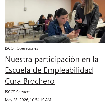
ISCOT
,
Operaciones
Nuestra participación en la
Escuela de Empleabilidad
Cura Brochero
ISCOT Services
May 28, 2026, 10:54:10 AM