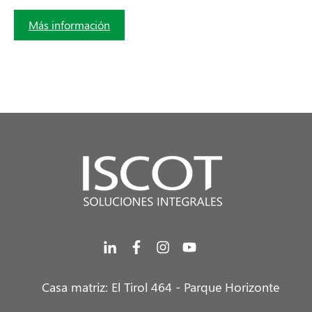
Más información
Casa matriz: El Tirol 464 -
Parque Horizonte